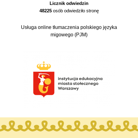
Licznik odwiedzin
48225
osób odwiedziło stronę
Usługa online tłumaczenia polskiego języka
migowego (PJM)