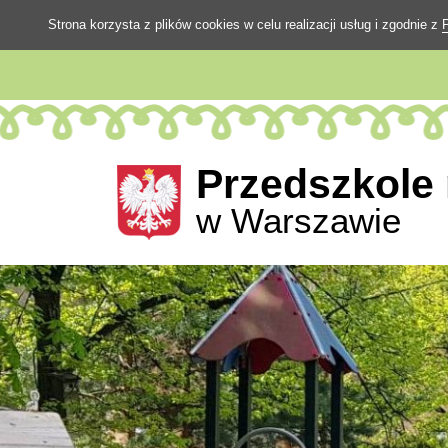
Strona korzysta z plików cookies w celu realizacji usług i zgodnie z
Przedszkole 
w Warszawie