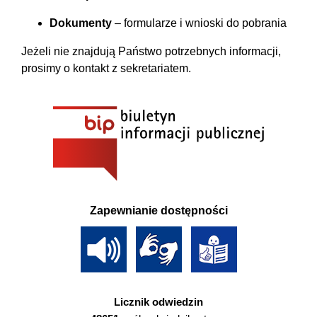
Dokumenty
– formularze i wnioski do pobrania
Jeżeli nie znajdują Państwo potrzebnych informacji,
prosimy o kontakt z sekretariatem.
Zapewnianie dostępności
Licznik odwiedzin