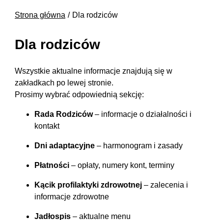
Strona główna
Dla rodziców
Dla rodziców
Wszystkie aktualne informacje znajdują się w
zakładkach po lewej stronie.
Prosimy wybrać odpowiednią sekcję:
Rada Rodziców
– informacje o działalności i
kontakt
Dni adaptacyjne
– harmonogram i zasady
Płatności
– opłaty, numery kont, terminy
Kącik profilaktyki zdrowotnej
– zalecenia i
informacje zdrowotne
Jadłospis
– aktualne menu