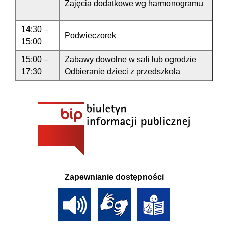
Zajęcia dodatkowe wg harmonogramu
14:30 –
Podwieczorek
15:00
15:00 –
Zabawy dowolne w sali lub ogrodzie
17:30
Odbieranie dzieci z przedszkola
Zapewnianie dostępności