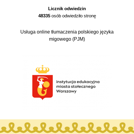
Licznik odwiedzin
48335
osób odwiedziło stronę
Usługa online tłumaczenia polskiego języka
migowego (PJM)