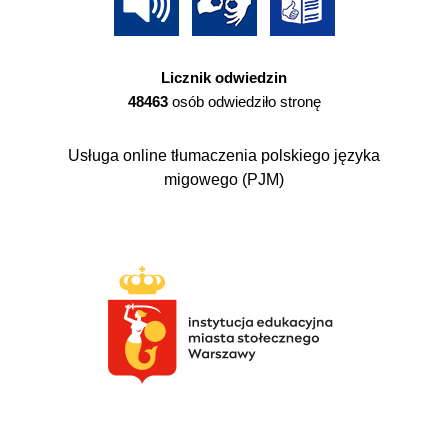
Licznik odwiedzin
48463
osób odwiedziło stronę
Usługa online tłumaczenia polskiego języka
migowego (PJM)