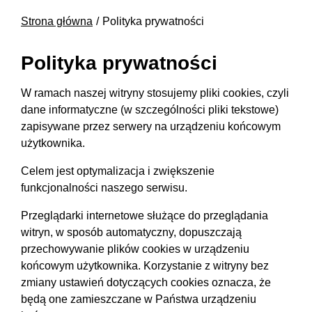
Strona główna
Polityka prywatności
Polityka prywatności
W ramach naszej witryny stosujemy pliki cookies, czyli
dane informatyczne (w szczególności pliki tekstowe)
zapisywane przez serwery na urządzeniu końcowym
użytkownika.
Celem jest optymalizacja i zwiększenie
funkcjonalności naszego serwisu.
Przeglądarki internetowe służące do przeglądania
witryn, w sposób automatyczny, dopuszczają
przechowywanie plików cookies w urządzeniu
końcowym użytkownika. Korzystanie z witryny bez
zmiany ustawień dotyczących cookies oznacza, że
będą one zamieszczane w Państwa urządzeniu