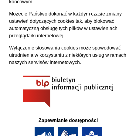
końcowym.
Możecie Państwo dokonać w każdym czasie zmiany
ustawień dotyczących cookies tak, aby blokować
automatyczną obsługę tych plików w ustawieniach
przeglądarki internetowej.
Wyłączenie stosowania cookies może spowodować
utrudnienia w korzystaniu z niektórych usług w ramach
naszych serwisów internetowych.
Zapewnianie dostępności