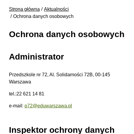
Strona główna
Aktualności
Ochrona danych osobowych
Ochrona danych osobowych
Administrator
Przedszkole nr 72, Al. Solidarności 72B, 00-145
Warszawa
tel.:22 621 14 81
e-mail:
p72@eduwarszawa.pl
Inspektor ochrony danych