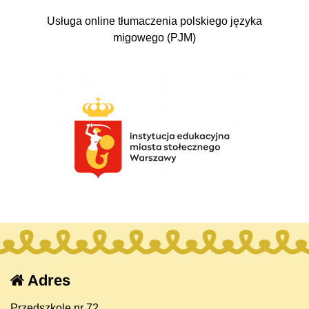
Usługa online tłumaczenia polskiego języka
migowego (PJM)
Adres
Przedszkole nr 72