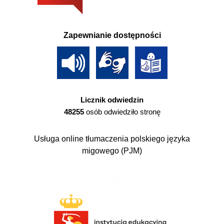
Zapewnianie dostępności
Licznik odwiedzin
48255
osób odwiedziło stronę
Usługa online tłumaczenia polskiego języka
migowego (PJM)