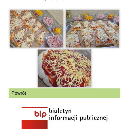
Powrót