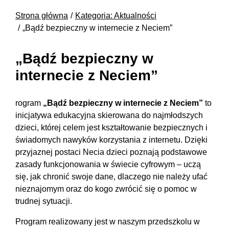
Strona główna
Kategoria: Aktualności
„Bądź bezpieczny w internecie z Neciem”
„Bądź bezpieczny w
internecie z Neciem”
rogram
„Bądź bezpieczny w internecie z Neciem”
to
inicjatywa edukacyjna skierowana do najmłodszych
dzieci, której celem jest kształtowanie bezpiecznych i
świadomych nawyków korzystania z internetu. Dzięki
przyjaznej postaci Necia dzieci poznają podstawowe
zasady funkcjonowania w świecie cyfrowym – uczą
się, jak chronić swoje dane, dlaczego nie należy ufać
nieznajomym oraz do kogo zwrócić się o pomoc w
trudnej sytuacji.
Program realizowany jest w naszym przedszkolu w