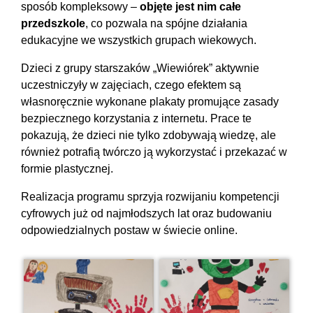
sposób kompleksowy –
objęte jest nim całe
przedszkole
, co pozwala na spójne działania
edukacyjne we wszystkich grupach wiekowych.
Dzieci z grupy starszaków „Wiewiórek” aktywnie
uczestniczyły w zajęciach, czego efektem są
własnoręcznie wykonane plakaty promujące zasady
bezpiecznego korzystania z internetu. Prace te
pokazują, że dzieci nie tylko zdobywają wiedzę, ale
również potrafią twórczo ją wykorzystać i przekazać w
formie plastycznej.
Realizacja programu sprzyja rozwijaniu kompetencji
cyfrowych już od najmłodszych lat oraz budowaniu
odpowiedzialnych postaw w świecie online.