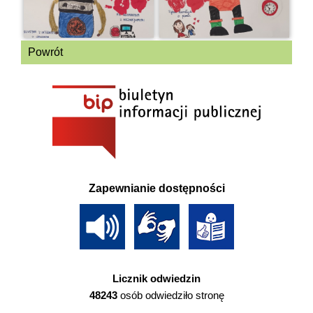
Powrót
Zapewnianie dostępności
Licznik odwiedzin
48243
osób odwiedziło stronę