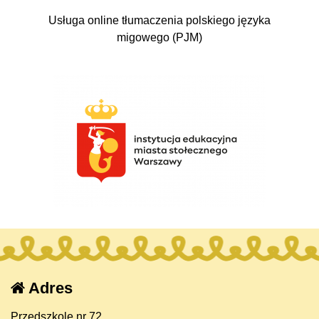
Usługa online tłumaczenia polskiego języka
migowego (PJM)
Adres
Przedszkole nr 72