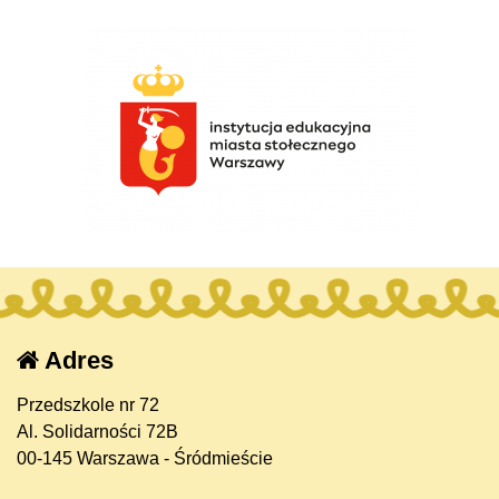
Adres
Przedszkole nr 72
Al. Solidarności 72B
00-145 Warszawa - Śródmieście