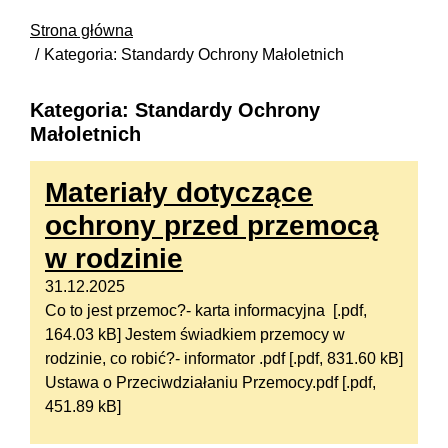
Strona główna
Kategoria: Standardy Ochrony Małoletnich
Kategoria: Standardy Ochrony
Małoletnich
Materiały dotyczące
ochrony przed przemocą
w rodzinie
31.12.2025
Co to jest przemoc?- karta informacyjna [.pdf,
164.03 kB] Jestem świadkiem przemocy w
rodzinie, co robić?- informator .pdf [.pdf, 831.60 kB]
Ustawa o Przeciwdziałaniu Przemocy.pdf [.pdf,
451.89 kB]