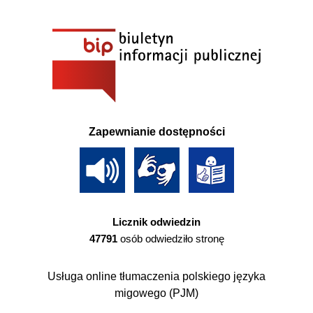
Zapewnianie dostępności
Licznik odwiedzin
47791
osób odwiedziło stronę
Usługa online tłumaczenia polskiego języka
migowego (PJM)